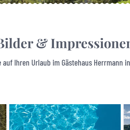
Bilder & Impressione
 auf Ihren Urlaub im Gästehaus Herrmann in