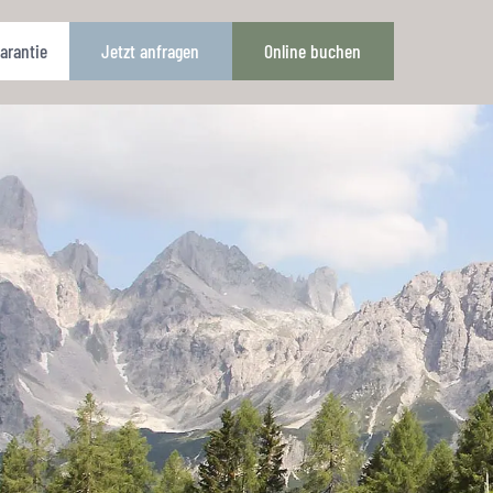
arantie
Jetzt anfragen
Online buchen