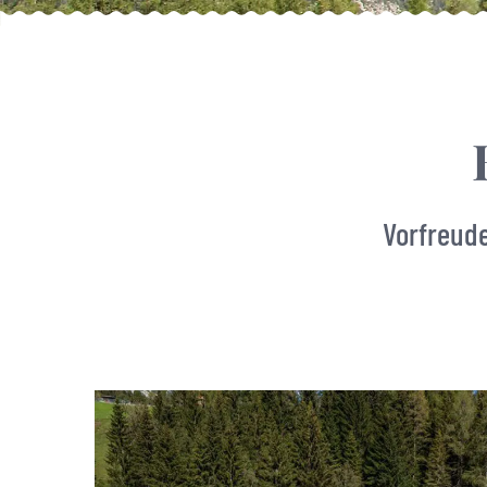
Vorfreude