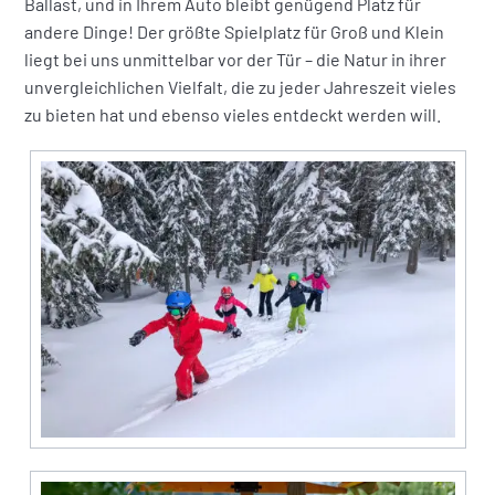
Ballast, und in Ihrem Auto bleibt genügend Platz für
andere Dinge! Der größte Spielplatz für Groß und Klein
liegt bei uns unmittelbar vor der Tür – die Natur in ihrer
unvergleichlichen Vielfalt, die zu jeder Jahreszeit vieles
zu bieten hat und ebenso vieles entdeckt werden will.