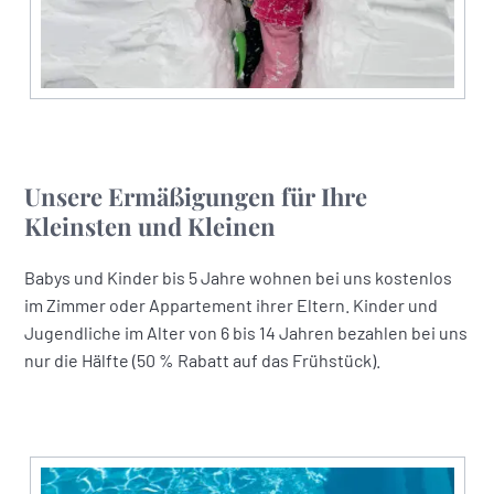
Unsere Ermäßigungen für Ihre
Kleinsten und Kleinen
Babys und Kinder bis 5 Jahre wohnen bei uns kostenlos
im Zimmer oder Appartement ihrer Eltern. Kinder und
Jugendliche im Alter von 6 bis 14 Jahren bezahlen bei uns
nur die Hälfte (50 % Rabatt auf das Frühstück).