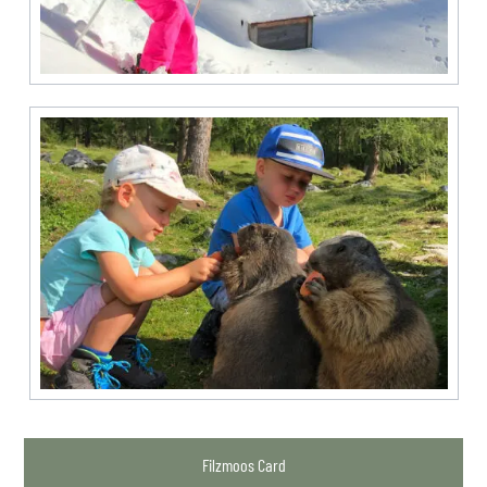
Filzmoos Card