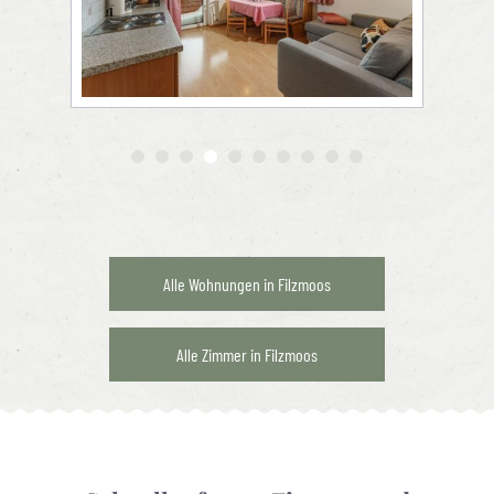
Alle Wohnungen in Filzmoos
Alle Zimmer in Filzmoos