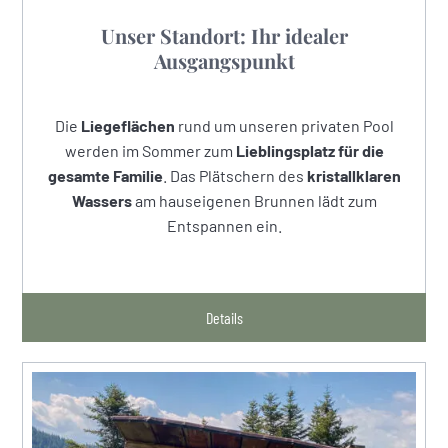
Unser Standort: Ihr idealer
Ausgangspunkt
Die
Liegeflächen
rund um unseren privaten Pool
werden im Sommer zum
Lieblingsplatz für die
gesamte Familie
. Das Plätschern des
kristallklaren
Wassers
am hauseigenen Brunnen lädt zum
Entspannen ein.
Details