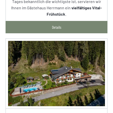
Tages bekanntlich die wichtigste ist, servieren wir
Ihnen im Gästehaus Herrmann ein
vielfältiges Vital-
Frühstück
.
Details