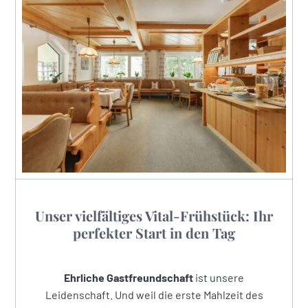
Unser vielfältiges Vital-Frühstück: Ihr
perfekter Start in den Tag
Ehrliche Gastfreundschaft
ist unsere
Leidenschaft. Und weil die erste Mahlzeit des