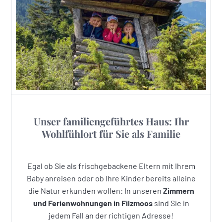
Unser familiengeführtes Haus: Ihr
Wohlfühlort für Sie als Familie
Egal ob Sie als frischgebackene Eltern mit Ihrem
Baby anreisen oder ob Ihre Kinder bereits alleine
die Natur erkunden wollen: In unseren
Zimmern
und Ferienwohnungen in Filzmoos
sind Sie in
jedem Fall an der richtigen Adresse!