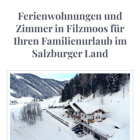
Ferienwohnungen und
Zimmer in Filzmoos für
Ihren Familienurlaub im
Salzburger Land