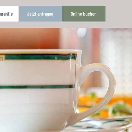
arantie
Jetzt anfragen
Online buchen