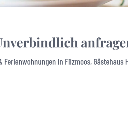
Unverbindlich anfrage
 Ferienwohnungen in Filzmoos, Gästehaus