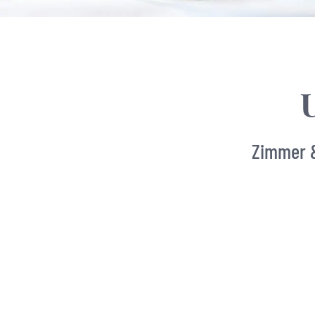
Zimmer &