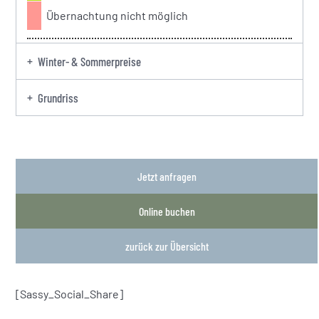
Übernachtung nicht möglich
Winter- & Sommerpreise
Grundriss
Jetzt anfragen
Online buchen
zurück zur Übersicht
[Sassy_Social_Share]