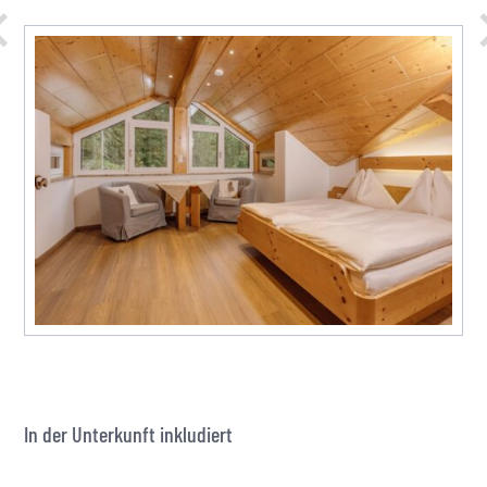
In der Unterkunft inkludiert