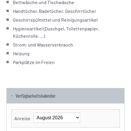
Bettwäsche und Tischwäsche
Handtücher, Badetücher, Geschirrtücher
Geschirrspülmittel und Reinigungsartikel
Hygieneartikel (Duschgel, Toilettenpapier,
Küchenrolle, ...)
Strom- und Wasserverbrauch
Heizung
Parkplätze im Freien
Verfügbarkeitskalender
Anreise