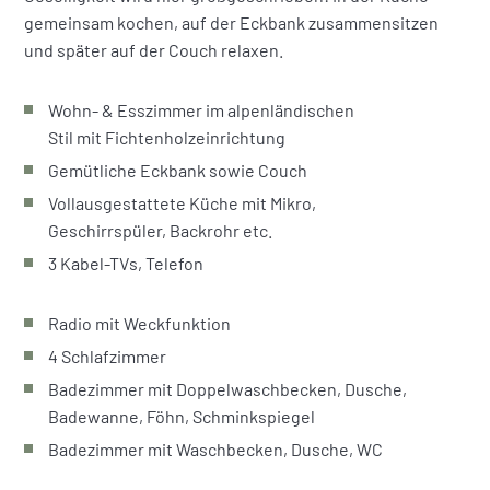
gemeinsam kochen, auf der Eckbank zusammensitzen
und später auf der Couch relaxen.
Wohn- & Esszimmer im alpenländischen
Stil mit Fichtenholzeinrichtung
Gemütliche Eckbank sowie Couch
Vollausgestattete Küche mit Mikro,
Geschirrspüler, Backrohr etc.
3 Kabel-TVs, Telefon
Radio mit Weckfunktion
4 Schlafzimmer
Badezimmer mit Doppelwaschbecken, Dusche,
Badewanne, Föhn, Schminkspiegel
Badezimmer mit Waschbecken, Dusche, WC