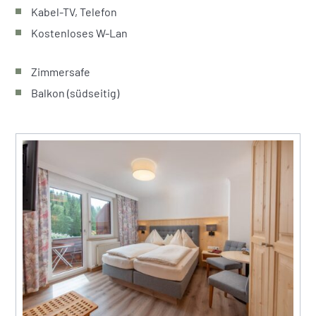
Kabel-TV, Telefon
Kostenloses W-Lan
Zimmersafe
Balkon (südseitig)