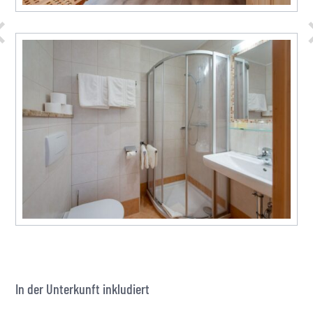
In der Unterkunft inkludiert