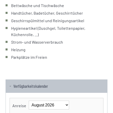
Bettwäsche und Tischwäsche
Handtücher, Badetücher, Geschirrtücher
Geschirrspülmittel und Reinigungsartikel
Hygieneartikel (Duschgel, Toilettenpapier,
Küchenrolle, ...)
Strom- und Wasserverbrauch
Heizung
Parkplätze im Freien
Verfügbarkeitskalender
Anreise