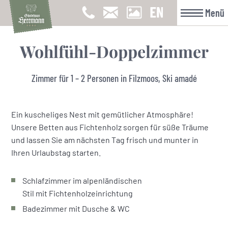
Menü
Wohlfühl-Doppelzimmer
Zimmer für 1 – 2 Personen in Filzmoos, Ski amadé
Ein kuscheliges Nest mit gemütlicher Atmosphäre!
Unsere Betten aus Fichtenholz sorgen für süße Träume
und lassen Sie am nächsten Tag frisch und munter in
Ihren Urlaubstag starten.
Schlafzimmer im alpenländischen
Stil mit Fichtenholzeinrichtung
Badezimmer mit Dusche & WC