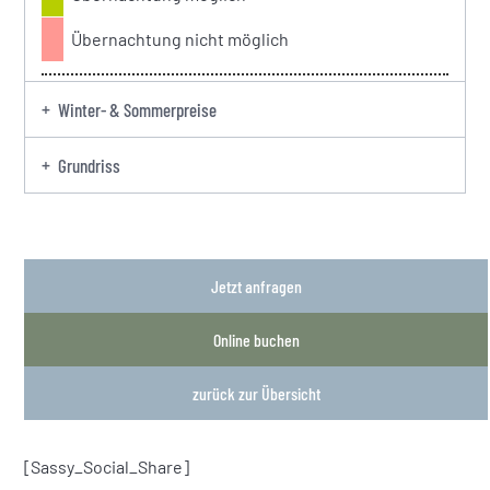
Übernachtung nicht möglich
Winter- & Sommerpreise
Grundriss
Jetzt anfragen
Online buchen
zurück zur Übersicht
[Sassy_Social_Share]