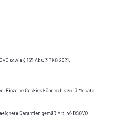
DSGVO sowie § 165 Abs. 3 TKG 2021.
s. Einzelne Cookies können bis zu 13 Monate
 geeignete Garantien gemäß Art. 46 DSGVO