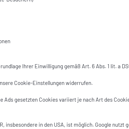
ionen
Grundlage Ihrer Einwilligung gemäß Art. 6 Abs. 1 lit. a 
 unsere Cookie-Einstellungen widerrufen.
 Ads gesetzten Cookies variiert je nach Art des Cookie
, insbesondere in den USA, ist möglich. Google nutzt