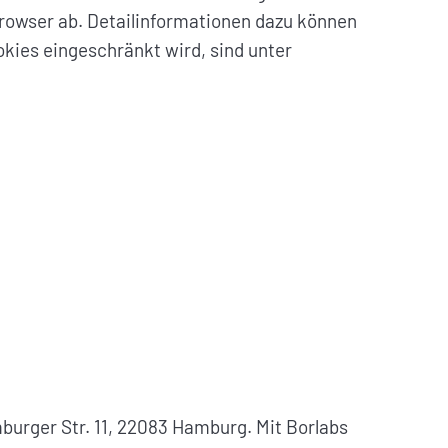
rowser ab. Detailinformationen dazu können
kies eingeschränkt wird, sind unter
urger Str. 11, 22083 Hamburg. Mit Borlabs