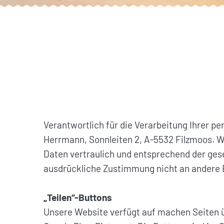
Verantwortlich für die Verarbeitung Ihrer
Herrmann, Sonnleiten 2, A-5532 Filzmoos. W
Daten vertraulich und entsprechend der ges
ausdrückliche Zustimmung nicht an andere
„Teilen“-Buttons
Unsere Website verfügt auf machen Seiten ü