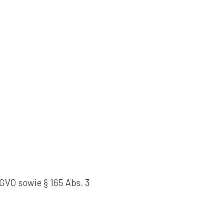
SGVO sowie § 165 Abs. 3