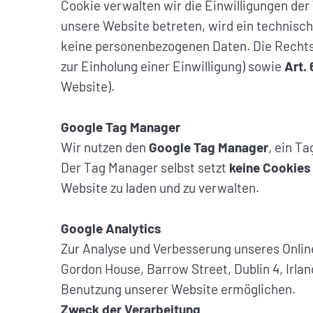
Cookie verwalten wir die Einwilligungen de
unsere Website betreten, wird ein technisch
keine personenbezogenen Daten. Die Rechtsg
zur Einholung einer Einwilligung) sowie
Art. 
Website).
Google Tag Manager
Wir nutzen den
Google Tag Manager
, ein T
Der Tag Manager selbst setzt
keine Cookies
Website zu laden und zu verwalten.
Google Analytics
Zur Analyse und Verbesserung unseres Onlin
Gordon House, Barrow Street, Dublin 4, Irlan
Benutzung unserer Website ermöglichen.
Zweck der Verarbeitung