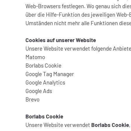
Web-Browsers festlegen. Wo genau sich dies
über die Hilfe-Funktion des jeweiligen Web
Umständen nicht mehr alle Funktionen diese
Cookies auf unserer Website
Unsere Website verwendet folgende Anbiete
Matomo
Borlabs Cookie
Google Tag Manager
Google Analytics
Google Ads
Brevo
Borlabs Cookie
Unsere Website verwendet
Borlabs Cookie