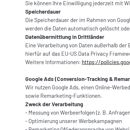
Sie können Ihre Einwilligung jederzeit mit 
Speicherdauer
Die Speicherdauer der im Rahmen von Google
werden die Daten automatisch gelöscht ode
Datenübermittlung in Drittländer
Eine Verarbeitung von Daten außerhalb der 
hierfür auf das EU-US Data Privacy Framew
Weitere Informationen:
https://policies.go
Google Ads (Conversion-Tracking & Remar
Wir nutzen Google Ads, einen Online-Werbed
sowie Remarketing-Funktionen.
Zweck der Verarbeitung
- Messung von Werbeerfolgen (z. B. Anfrage
- Optimierung unserer Werbekampagnen
- Remarketing (Wiederansprache von Websi