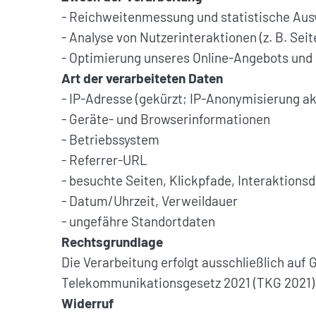
- Reichweitenmessung und statistische Au
- Analyse von Nutzerinteraktionen (z. B. Seit
- Optimierung unseres Online-Angebots und 
Art der verarbeiteten Daten
- IP-Adresse (gekürzt; IP-Anonymisierung akt
- Geräte- und Browserinformationen
- Betriebssystem
- Referrer-URL
- besuchte Seiten, Klickpfade, Interaktions
- Datum/Uhrzeit, Verweildauer
- ungefähre Standortdaten
Rechtsgrundlage
Die Verarbeitung erfolgt ausschließlich auf G
Telekommunikationsgesetz 2021 (TKG 2021)
Widerruf