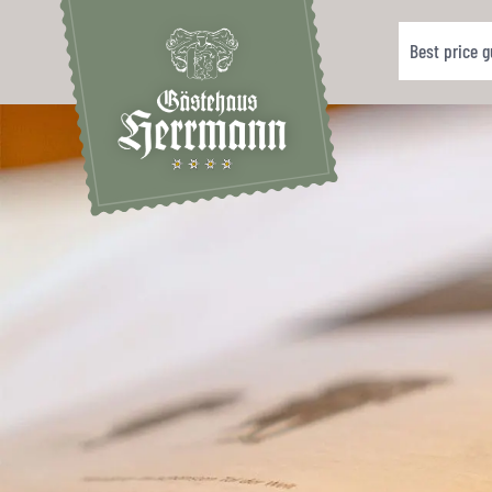
Best price 