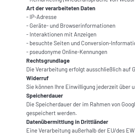
Art der verarbeiteten Daten
- IP-Adresse
- Geräte- und Browserinformationen
- Interaktionen mit Anzeigen
- besuchte Seiten und Conversion-Informat
- pseudonyme Online-Kennungen
Rechtsgrundlage
Die Verarbeitung erfolgt ausschließlich auf 
Widerruf
Sie können Ihre Einwilligung jederzeit über
Speicherdauer
Die Speicherdauer der im Rahmen von Google
gespeichert werden.
Datenübermittlung in Drittländer
Eine Verarbeitung außerhalb der EU/des EWR